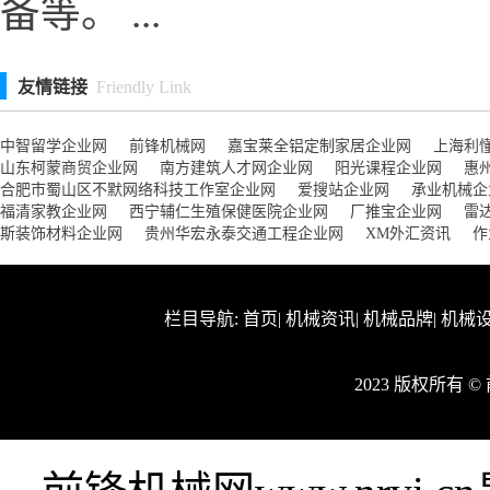
备等。 ...
友情链接
Friendly Link
中智留学企业网
前锋机械网
嘉宝莱全铝定制家居企业网
上海利
山东柯蒙商贸企业网
南方建筑人才网企业网
阳光课程企业网
惠
合肥市蜀山区不默网络科技工作室企业网
爱搜站企业网
承业机械企
福清家教企业网
西宁辅仁生殖保健医院企业网
厂推宝企业网
雷
斯装饰材料企业网
贵州华宏永泰交通工程企业网
XM外汇资讯
作
栏目导航:
首页
|
机械资讯
|
机械品牌
|
机械
2023 版权所有 