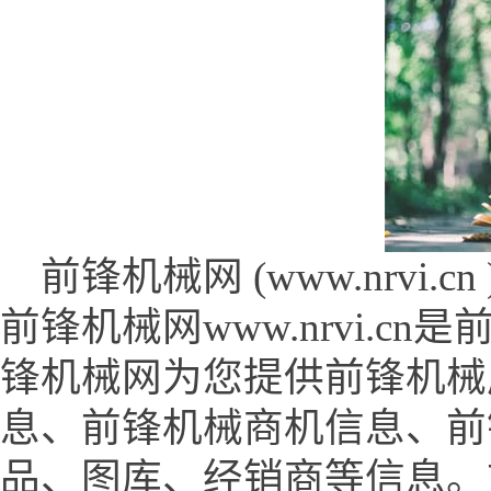
前锋机械网 (www.nrvi.cn 
前锋机械网www.nrvi.
锋机械网为您提供前锋机械
息、前锋机械商机信息、前
品、图库、经销商等信息。