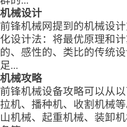
群的...
机械设计
前锋机械网提到的机械设计方
化设计法：将最优原理和计
的、感性的、类比的传统设
足...
机械攻略
前锋机械设备攻略可以从以
拉机、播种机、收割机械等
山机械、起重机械、装卸机